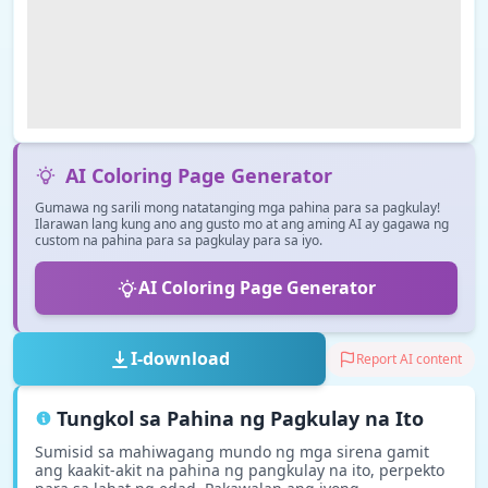
AI Coloring Page Generator
Gumawa ng sarili mong natatanging mga pahina para sa pagkulay!
Ilarawan lang kung ano ang gusto mo at ang aming AI ay gagawa ng
custom na pahina para sa pagkulay para sa iyo.
AI Coloring Page Generator
I-download
Report AI content
Tungkol sa Pahina ng Pagkulay na Ito
Sumisid sa mahiwagang mundo ng mga sirena gamit
ang kaakit-akit na pahina ng pangkulay na ito, perpekto