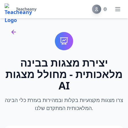
Teacheany
Back to tools
יצירת מצגות בבינה
מלאכותית - מחולל מצגות
AI
צרו מצגות מקצועיות בקלות ובמהירות בעזרת כלי הבינה
המלאכותית המתקדם שלנו.