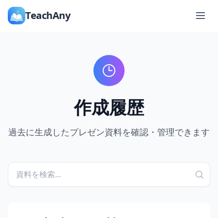
TeachAny
作成履歴
過去に生成したプレゼン資料を確認・管理できます