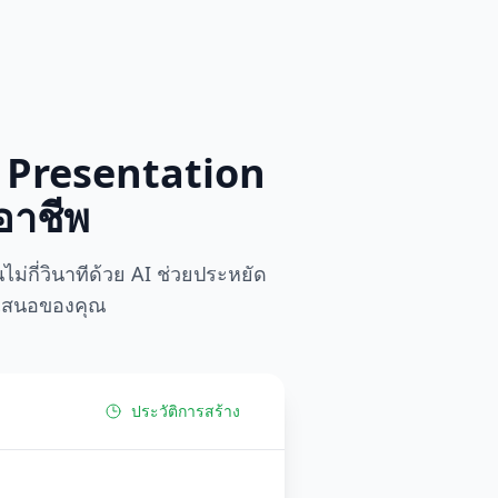
ทำ Presentation
อาชีพ
่กี่วินาทีด้วย AI ช่วยประหยัด
ำเสนอของคุณ
ประวัติการสร้าง