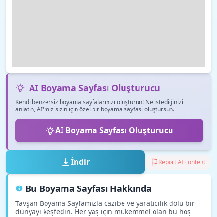
AI Boyama Sayfası Oluşturucu
Kendi benzersiz boyama sayfalarınızı oluşturun! Ne istediğinizi
anlatın, AI'mız sizin için özel bir boyama sayfası oluştursun.
AI Boyama Sayfası Oluşturucu
İndir
Report AI content
Bu Boyama Sayfası Hakkında
Tavşan Boyama Sayfamızla cazibe ve yaratıcılık dolu bir
dünyayı keşfedin. Her yaş için mükemmel olan bu hoş