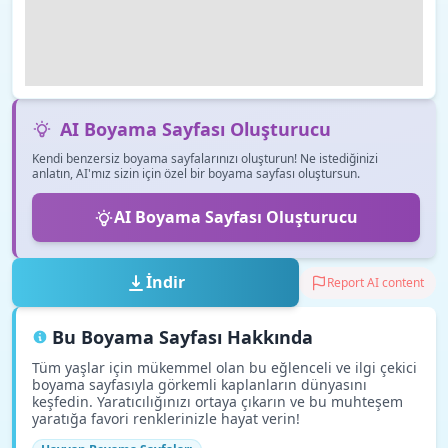
AI Boyama Sayfası Oluşturucu
Kendi benzersiz boyama sayfalarınızı oluşturun! Ne istediğinizi
anlatın, AI'mız sizin için özel bir boyama sayfası oluştursun.
AI Boyama Sayfası Oluşturucu
İndir
Report AI content
Bu Boyama Sayfası Hakkında
Tüm yaşlar için mükemmel olan bu eğlenceli ve ilgi çekici
boyama sayfasıyla görkemli kaplanların dünyasını
keşfedin. Yaratıcılığınızı ortaya çıkarın ve bu muhteşem
yaratığa favori renklerinizle hayat verin!