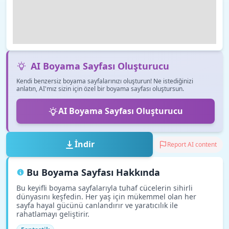
AI Boyama Sayfası Oluşturucu
Kendi benzersiz boyama sayfalarınızı oluşturun! Ne istediğinizi
anlatın, AI'mız sizin için özel bir boyama sayfası oluştursun.
AI Boyama Sayfası Oluşturucu
İndir
Report AI content
Bu Boyama Sayfası Hakkında
Bu keyifli boyama sayfalarıyla tuhaf cücelerin sihirli
dünyasını keşfedin. Her yaş için mükemmel olan her
sayfa hayal gücünü canlandırır ve yaratıcılık ile
rahatlamayı geliştirir.