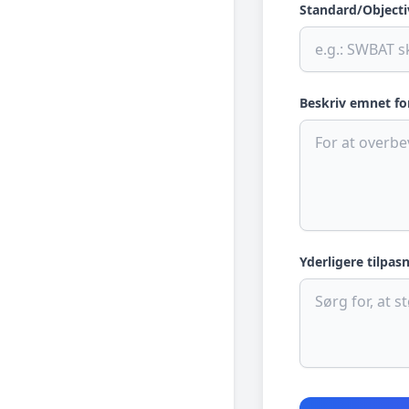
Standard/Objecti
Beskriv emnet fo
Yderligere tilpasn