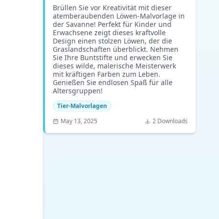
Brüllen Sie vor Kreativität mit dieser
atemberaubenden Löwen-Malvorlage in
der Savanne! Perfekt für Kinder und
Erwachsene zeigt dieses kraftvolle
Design einen stolzen Löwen, der die
Graslandschaften überblickt. Nehmen
Sie Ihre Buntstifte und erwecken Sie
dieses wilde, malerische Meisterwerk
mit kräftigen Farben zum Leben.
Genießen Sie endlosen Spaß für alle
Altersgruppen!
Tier-Malvorlagen
May 13, 2025
2 Downloads