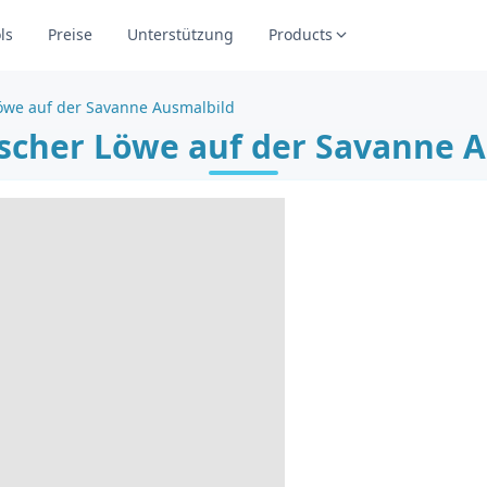
ls
Preise
Unterstützung
Products
Löwe auf der Savanne Ausmalbild
scher Löwe auf der Savanne 