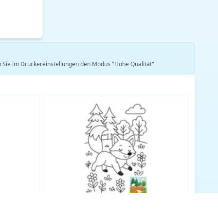
len Sie im Druckereinstellungen den Modus "Hohe Qualität"