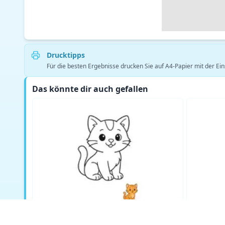
Drucktipps
Für die besten Ergebnisse drucken Sie auf A4-Papier mit der Ein
Das könnte dir auch gefallen