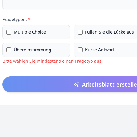
Fragetypen:
*
Multiple Choice
Füllen Sie die Lücke aus
Übereinstimmung
Kurze Antwort
Bitte wählen Sie mindestens einen Fragetyp aus
Arbeitsblatt erstell