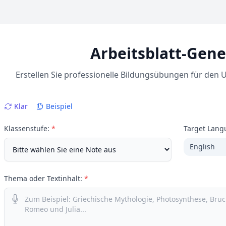
Arbeitsblatt-Gene
Erstellen Sie professionelle Bildungsübungen für den
Klar
Beispiel
Klassenstufe:
*
Target Lang
English
Thema oder Textinhalt:
*