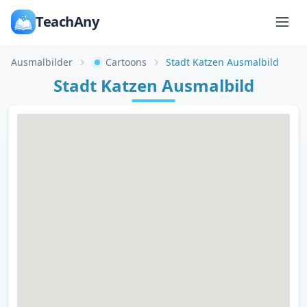
TeachAny
Ausmalbilder
Cartoons
Stadt Katzen Ausmalbild
Stadt Katzen Ausmalbild