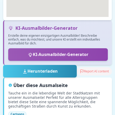
KI-Ausmalbilder-Generator
Erstelle deine eigenen einzigartigen Ausmalbilder! Beschreibe
einfach, was du möchtest, und unsere KI erstellt ein individuelles
Ausmalbild für dich.
KI-Ausmalbilder-Generator
Herunterladen
Report AI content
Über diese Ausmalseite
Tauche ein in die lebendige Welt der Stadtkatzen mit
unserer Ausmalseite! Perfekt für alle Altersgruppen
bietet diese Seite eine spannende Möglichkeit, die
geschäftigen Straßen durch Kunst zu erkunden.
Cartoons