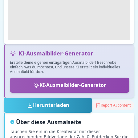
KI-Ausmalbilder-Generator
Erstelle deine eigenen einzigartigen Ausmalbilder! Beschreibe
einfach, was du möchtest, und unsere KI erstellt ein individuelles
Ausmalbild für dich.
KI-Ausmalbilder-Generator
Herunterladen
Report AI content
Über diese Ausmalseite
Tauchen Sie ein in die Kreativität mit dieser
ansprechenden Bildvorlage der Zahl 0! Entdecken Sie die