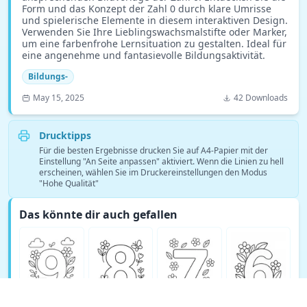
Form und das Konzept der Zahl 0 durch klare Umrisse
und spielerische Elemente in diesem interaktiven Design.
Verwenden Sie Ihre Lieblingswachsmalstifte oder Marker,
um eine farbenfrohe Lernsituation zu gestalten. Ideal für
eine angenehme und fantasievolle Bildungsaktivität.
Bildungs-
May 15, 2025
42 Downloads
Drucktipps
Für die besten Ergebnisse drucken Sie auf A4-Papier mit der
Einstellung "An Seite anpassen" aktiviert. Wenn die Linien zu hell
erscheinen, wählen Sie im Druckereinstellungen den Modus
"Hohe Qualität"
Das könnte dir auch gefallen