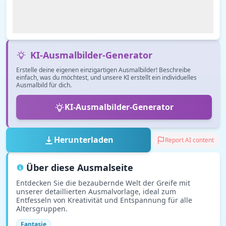
KI-Ausmalbilder-Generator
Erstelle deine eigenen einzigartigen Ausmalbilder! Beschreibe
einfach, was du möchtest, und unsere KI erstellt ein individuelles
Ausmalbild für dich.
KI-Ausmalbilder-Generator
Herunterladen
Report AI content
Über diese Ausmalseite
Entdecken Sie die bezaubernde Welt der Greife mit
unserer detaillierten Ausmalvorlage, ideal zum
Entfesseln von Kreativität und Entspannung für alle
Altersgruppen.
Fantasie