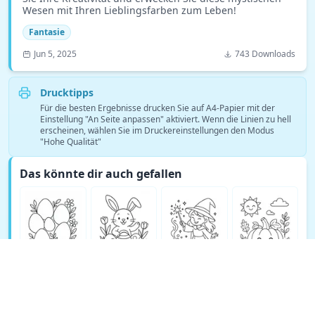
Wesen mit Ihren Lieblingsfarben zum Leben!
Fantasie
Jun 5, 2025
743 Downloads
Drucktipps
Für die besten Ergebnisse drucken Sie auf A4-Papier mit der
Einstellung "An Seite anpassen" aktiviert. Wenn die Linien zu hell
erscheinen, wählen Sie im Druckereinstellungen den Modus
"Hohe Qualität"
Das könnte dir auch gefallen
Mehr Fantasie Ausmalbilder ansehen →