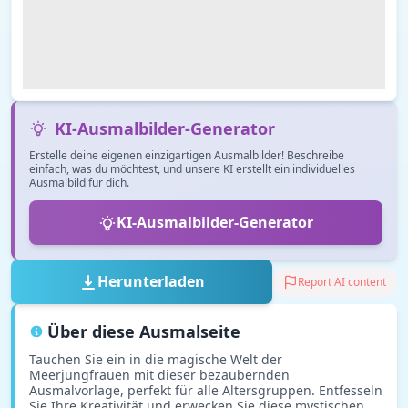
KI-Ausmalbilder-Generator
Erstelle deine eigenen einzigartigen Ausmalbilder! Beschreibe
einfach, was du möchtest, und unsere KI erstellt ein individuelles
Ausmalbild für dich.
KI-Ausmalbilder-Generator
Herunterladen
Report AI content
Über diese Ausmalseite
Tauchen Sie ein in die magische Welt der
Meerjungfrauen mit dieser bezaubernden
Ausmalvorlage, perfekt für alle Altersgruppen. Entfesseln
Sie Ihre Kreativität und erwecken Sie diese mystischen