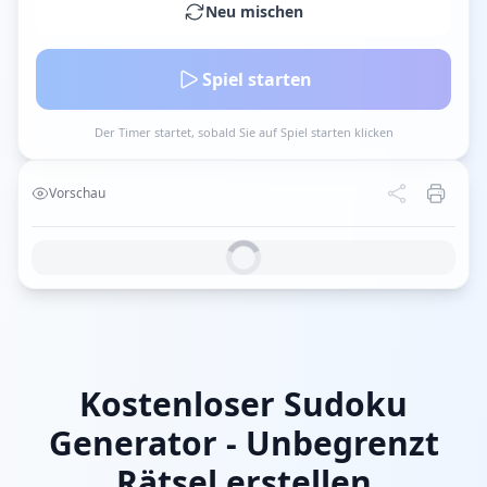
Neu mischen
Spiel starten
Der Timer startet, sobald Sie auf Spiel starten klicken
Vorschau
Kostenloser Sudoku
Generator - Unbegrenzt
Rätsel erstellen