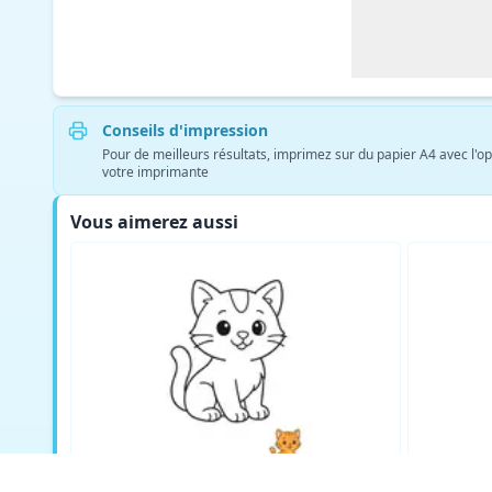
Conseils d'impression
Pour de meilleurs résultats, imprimez sur du papier A4 avec l'op
votre imprimante
Vous aimerez aussi