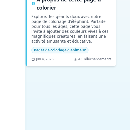
colorier
Explorez les géants doux avec notre
page de coloriage d'éléphant. Parfaite
pour tous les âges, cette page vous
invite à ajouter des couleurs vives à ces
magnifiques créatures, en faisant une
activité amusante et éducative.
Pages de coloriage d'animaux
Jun 4, 2025
43 Téléchargements