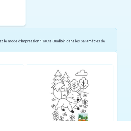
ionnez le mode d'impression "Haute Qualité" dans les paramètres de