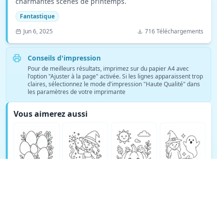
charmantes scènes de printemps.
Fantastique
Jun 6, 2025
716 Téléchargements
Conseils d'impression
Pour de meilleurs résultats, imprimez sur du papier A4 avec
l'option "Ajuster à la page" activée. Si les lignes apparaissent trop
claires, sélectionnez le mode d'impression "Haute Qualité" dans
les paramètres de votre imprimante
Vous aimerez aussi
Voir plus de coloriages Fantastique →