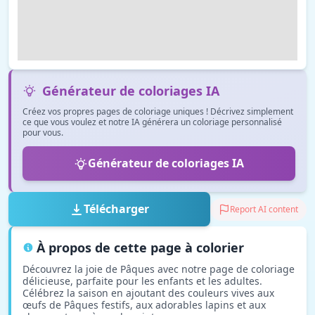
Générateur de coloriages IA
Créez vos propres pages de coloriage uniques ! Décrivez simplement
ce que vous voulez et notre IA générera un coloriage personnalisé
pour vous.
Générateur de coloriages IA
Télécharger
Report AI content
À propos de cette page à colorier
Découvrez la joie de Pâques avec notre page de coloriage
délicieuse, parfaite pour les enfants et les adultes.
Célébrez la saison en ajoutant des couleurs vives aux
œufs de Pâques festifs, aux adorables lapins et aux