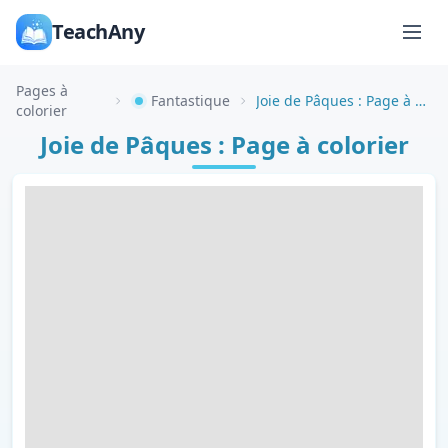
TeachAny
Pages à
Fantastique
Joie de Pâques : Page à colorier
colorier
Joie de Pâques : Page à colorier