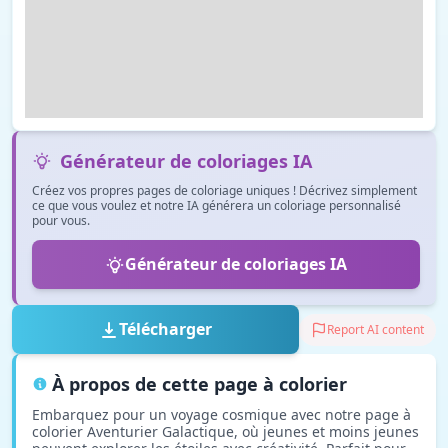
Générateur de coloriages IA
Créez vos propres pages de coloriage uniques ! Décrivez simplement
ce que vous voulez et notre IA générera un coloriage personnalisé
pour vous.
Générateur de coloriages IA
Télécharger
Report AI content
À propos de cette page à colorier
Embarquez pour un voyage cosmique avec notre page à
colorier Aventurier Galactique, où jeunes et moins jeunes