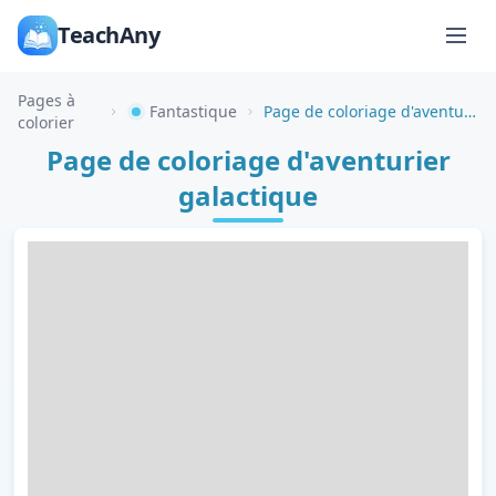
TeachAny
Pages à
Fantastique
Page de coloriage d'aventurier galactique
colorier
Page de coloriage d'aventurier
galactique