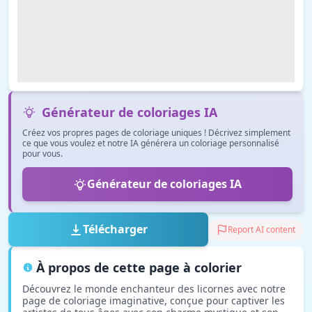
Générateur de coloriages IA
Créez vos propres pages de coloriage uniques ! Décrivez simplement
ce que vous voulez et notre IA générera un coloriage personnalisé
pour vous.
Générateur de coloriages IA
Télécharger
Report AI content
À propos de cette page à colorier
Découvrez le monde enchanteur des licornes avec notre
page de coloriage imaginative, conçue pour captiver les