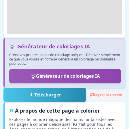
Générateur de coloriages IA
Créez vos propres pages de coloriage uniques ! Décrivez simplement
ce que vous voulez et notre IA générera un coloriage personnalisé
pour vous.
Générateur de coloriages IA
Télécharger
Report AI content
À propos de cette page à colorier
Explorez le monde magique des nains fantaisistes avec
ces pages à colorier délicieuses. Parfait pour tous les