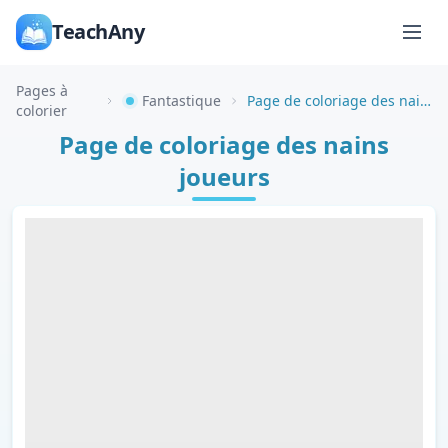
TeachAny
Pages à
Fantastique
Page de coloriage des nains joueurs
colorier
Page de coloriage des nains
joueurs