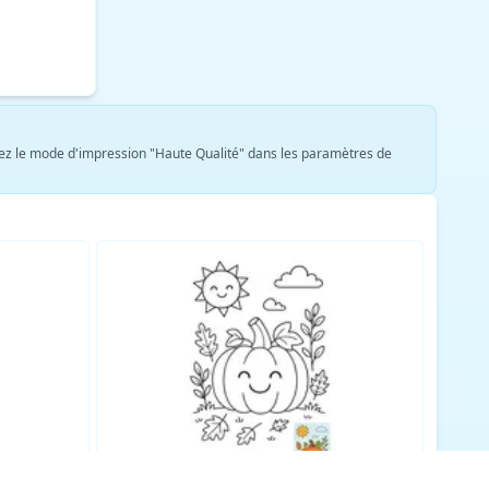
ionnez le mode d'impression "Haute Qualité" dans les paramètres de