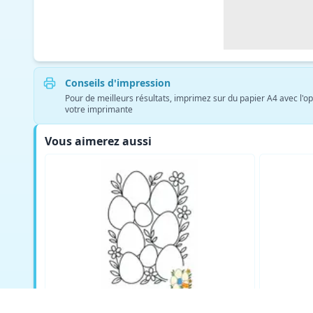
Conseils d'impression
Pour de meilleurs résultats, imprimez sur du papier A4 avec l'op
votre imprimante
Vous aimerez aussi