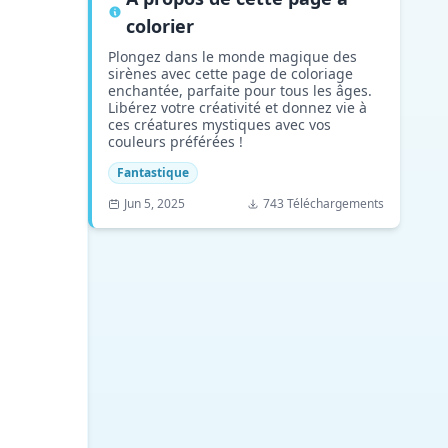
colorier
Plongez dans le monde magique des
sirènes avec cette page de coloriage
enchantée, parfaite pour tous les âges.
Libérez votre créativité et donnez vie à
ces créatures mystiques avec vos
couleurs préférées !
Fantastique
Jun 5, 2025
743 Téléchargements