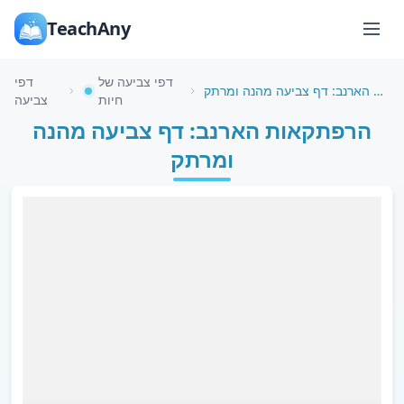
TeachAny
דפי צביעה של
דפי
הרפתקאות הארנב: דף צביעה מהנה ומרתק
חיות
צביעה
הרפתקאות הארנב: דף צביעה מהנה
ומרתק