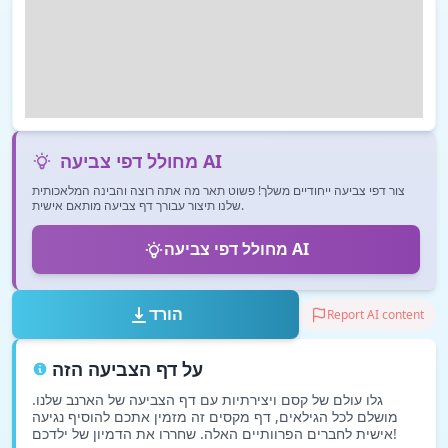
מחולל דפי צביעה AI
צור דפי צביעה ייחודיים משלך! פשוט תאר מה אתה רוצה והבינה המלאכותית
שלנו תיצור עבורך דף צביעה מותאם אישית.
מחולל דפי צביעה AI
הורד
Report AI content
על דף הצביעה הזה
גלו עולם של קסם ויצירתיות עם דף הצביעה של הארנב שלנו.
מושלם לכל הגילאים, דף מקסים זה מזמין אתכם להוסיף נגיעה
אישית לחברים הפרוותיים האלה. שחררו את הדמיון של ילדכם!