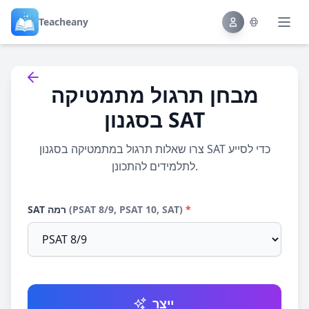
Teacheany
Back to tools
מבחן תרגול מתמטיקה
בסגנון SAT
צרו שאלות תרגול במתמטיקה בסגנון SAT כדי לסייע
לתלמידים להתכונן.
*
(PSAT 8/9, PSAT 10, SAT)
SAT רמה
ייצר