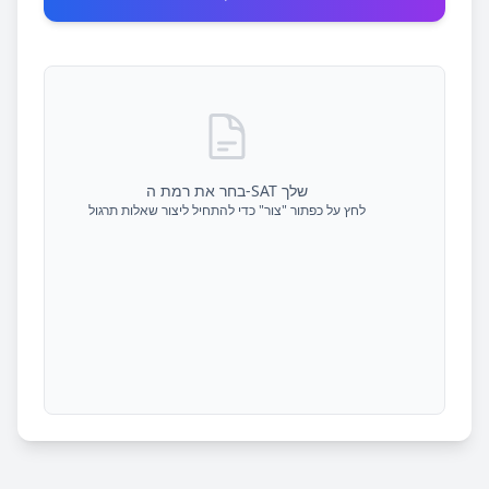
בחר את רמת ה-SAT שלך
לחץ על כפתור "צור" כדי להתחיל ליצור שאלות תרגול