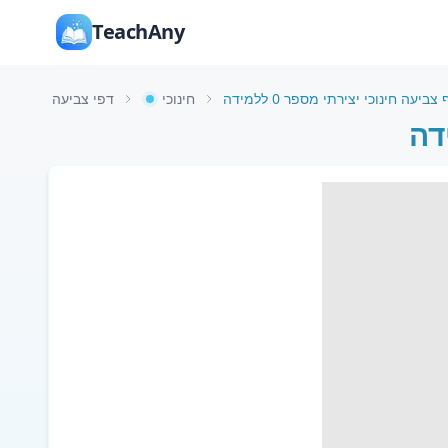
TeachAny
צביעה חינוכי יצירתי מספר 0 ללמידה
חינוכי
דפי צביעה