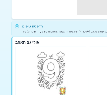
הדפסה טיפים
גדרות המדפסת שלכם
אולי גם תאהב