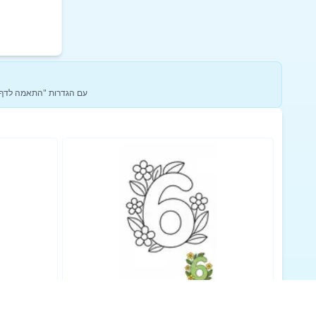
כדי להשיג את התוצאות הטובות ביות