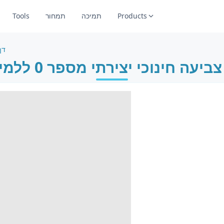
Products
תמיכה
תמחור
Tools
דף 
ביעה חינוכי יצירתי מספר 0 ללמידה