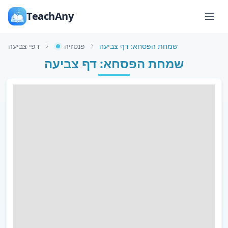
TeachAny
שמחת הפסחא: דף צביעה
פנטזיה
דפי צביעה
שמחת הפסחא: דף צביעה