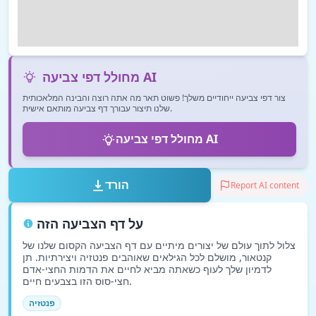
מחולל דפי צביעה AI
צור דפי צביעה ייחודיים משלך! פשוט תאר מה אתה רוצה והבינה המלאכותית
שלנו תיצור עבורך דף צביעה מותאם אישית.
מחולל דפי צביעה AI
הורד
Report AI content
על דף הצביעה הזה
צלול לתוך עולם של יצורים מיתיים עם דף הצביעה הקסום שלנו של
קנטאור, מושלם לכל הגילאים שאוהבים פנטזיה ויצירתיות. תן
לדמיון שלך לעוף כשאתה מביא לחיים את הדמות החצי-אדם
חצי-סוס הזו בצבעים חיים.
פנטזיה