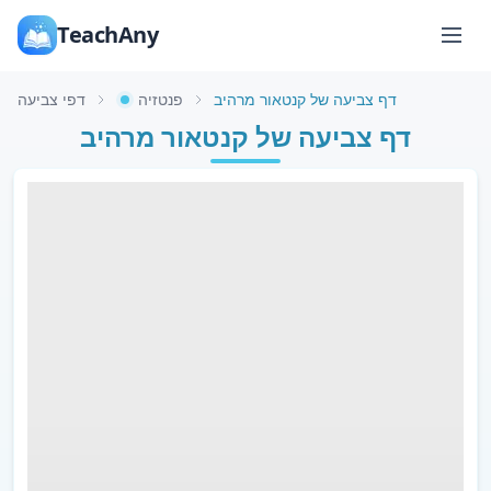
TeachAny
דף צביעה של קנטאור מרהיב
פנטזיה
דפי צביעה
דף צביעה של קנטאור מרהיב