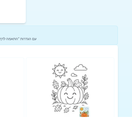
כדי להשיג את התוצאות הטובות ביות