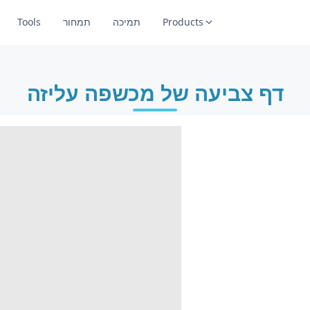
Products
תמיכה
תמחור
Tools
דף צביעה של מכשפה עליזה