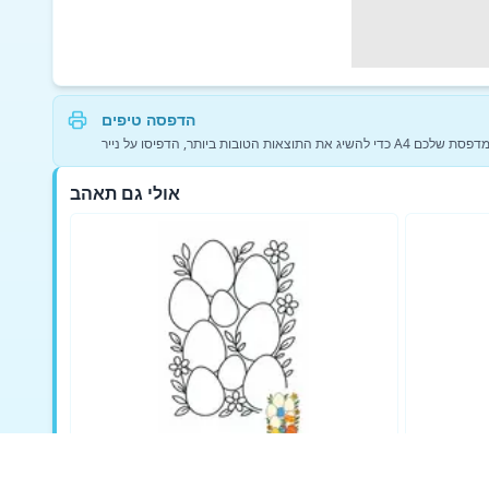
הדפסה טיפים
גדרות המדפסת שלכם
אולי גם תאהב