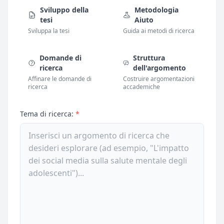
Sviluppo della
Metodologia
tesi
Aiuto
Sviluppa la tesi
Guida ai metodi di ricerca
Domande di
Struttura
ricerca
dell'argomento
Affinare le domande di
Costruire argomentazioni
ricerca
accademiche
Tema di ricerca:
*