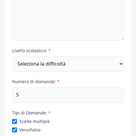
Livello scolastico:
*
Numero di domande:
*
Tipi di Domande:
*
Scelte multiple
Vero/Falso