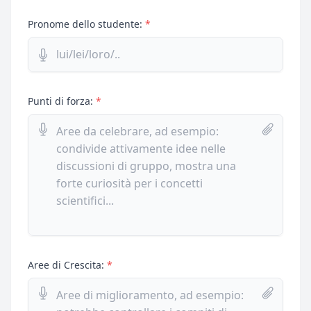
Pronome dello studente:
*
Punti di forza:
*
Aree di Crescita:
*