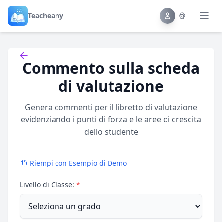
Teacheany
Back to tools
Commento sulla scheda
di valutazione
Genera commenti per il libretto di valutazione
evidenziando i punti di forza e le aree di crescita
dello studente
Riempi con Esempio di Demo
Livello di Classe:
*