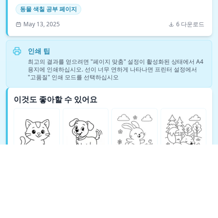
동물 색칠 공부 페이지
May 13, 2025
6 다운로드
인쇄 팁
최고의 결과를 얻으려면 "페이지 맞춤" 설정이 활성화된 상태에서 A4
용지에 인쇄하십시오. 선이 너무 연하게 나타나면 프린터 설정에서
"고품질" 인쇄 모드를 선택하십시오
이것도 좋아할 수 있어요
동물 색칠 공부 페이지 색칠 공부 더 보기 →