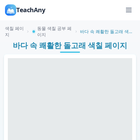
TeachAny
색칠 페이
동물 색칠 공부 페
바다 속 쾌활한 돌고래 색칠 페이지
지
이지
바다 속 쾌활한 돌고래 색칠 페이지