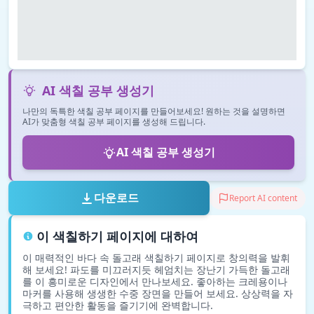
AI 색칠 공부 생성기
나만의 독특한 색칠 공부 페이지를 만들어보세요! 원하는 것을 설명하면
AI가 맞춤형 색칠 공부 페이지를 생성해 드립니다.
AI 색칠 공부 생성기
다운로드
Report AI content
이 색칠하기 페이지에 대하여
이 매력적인 바다 속 돌고래 색칠하기 페이지로 창의력을 발휘
해 보세요! 파도를 미끄러지듯 헤엄치는 장난기 가득한 돌고래
를 이 흥미로운 디자인에서 만나보세요. 좋아하는 크레용이나
마커를 사용해 생생한 수중 장면을 만들어 보세요. 상상력을 자
극하고 편안한 활동을 즐기기에 완벽합니다.