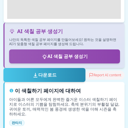
AI 색칠 공부 생성기
나만의 독특한 색칠 공부 페이지를 만들어보세요! 원하는 것을 설명하면
AI가 맞춤형 색칠 공부 페이지를 생성해 드립니다.
AI 색칠 공부 생성기
다운로드
Report AI content
이 색칠하기 페이지에 대하여
아이들과 어른 모두에게 완벽한 즐거운 이스터 색칠하기 페이
지로 이스터의 기쁨을 탐험하세요. 축제 분위기의 부활절 달걀,
귀여운 토끼, 매력적인 봄 풍경에 생생한 색을 더해 시즌을 축
하하세요.
판타지