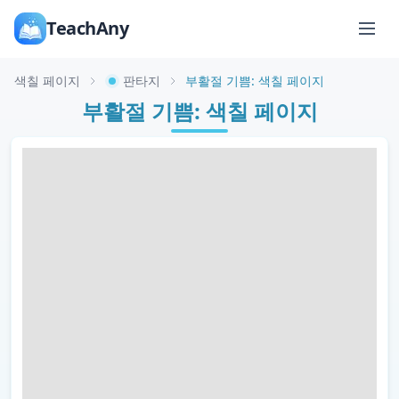
TeachAny
색칠 페이지
판타지
부활절 기쁨: 색칠 페이지
부활절 기쁨: 색칠 페이지