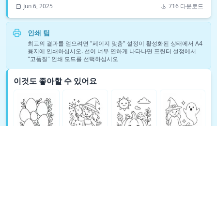
Jun 6, 2025
716 다운로드
인쇄 팁
최고의 결과를 얻으려면 "페이지 맞춤" 설정이 활성화된 상태에서 A4
용지에 인쇄하십시오. 선이 너무 연하게 나타나면 프린터 설정에서
"고품질" 인쇄 모드를 선택하십시오
이것도 좋아할 수 있어요
판타지 색칠 공부 더 보기 →
© Copyright 2026 DEEP EXPLORE PTE. LTD.