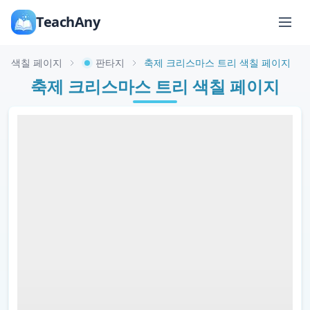
TeachAny
색칠 페이지
판타지
축제 크리스마스 트리 색칠 페이지
축제 크리스마스 트리 색칠 페이지