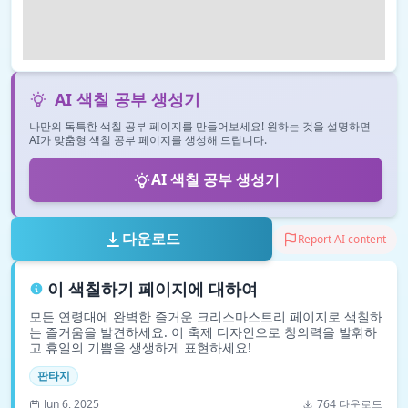
AI 색칠 공부 생성기
나만의 독특한 색칠 공부 페이지를 만들어보세요! 원하는 것을 설명하면
AI가 맞춤형 색칠 공부 페이지를 생성해 드립니다.
AI 색칠 공부 생성기
다운로드
Report AI content
이 색칠하기 페이지에 대하여
모든 연령대에 완벽한 즐거운 크리스마스트리 페이지로 색칠하
는 즐거움을 발견하세요. 이 축제 디자인으로 창의력을 발휘하
고 휴일의 기쁨을 생생하게 표현하세요!
판타지
Jun 6, 2025
764 다운로드