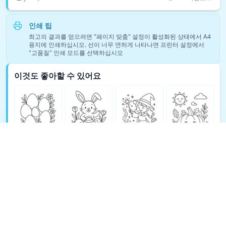
인쇄 팁
최고의 결과를 얻으려면 "페이지 맞춤" 설정이 활성화된 상태에서 A4
용지에 인쇄하십시오. 선이 너무 연하게 나타나면 프린터 설정에서
"고품질" 인쇄 모드를 선택하십시오
이것도 좋아할 수 있어요
판타지 색칠 공부 더 보기 →
© Copyright 2026 DEEP EXPLORE PTE. LTD.
TeachAny 소개
Cookie Policy
Privacy Policy
Support
Terms