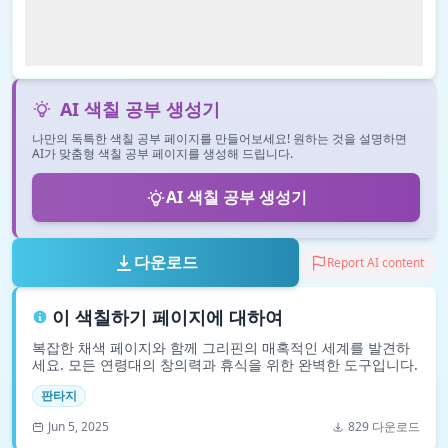
AI 색칠 공부 생성기
나만의 독특한 색칠 공부 페이지를 만들어보세요! 원하는 것을 설명하면
AI가 맞춤형 색칠 공부 페이지를 생성해 드립니다.
AI 색칠 공부 생성기
다운로드
Report AI content
이 색칠하기 페이지에 대하여
복잡한 채색 페이지와 함께 그리핀의 매혹적인 세계를 발견하
세요. 모든 연령대의 창의력과 휴식을 위한 완벽한 도구입니다.
판타지
Jun 5, 2025
829 다운로드