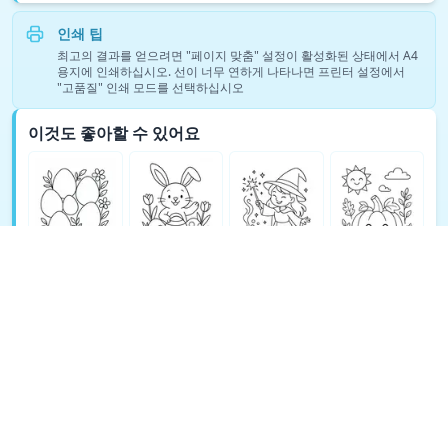
인쇄 팁
최고의 결과를 얻으려면 "페이지 맞춤" 설정이 활성화된 상태에서 A4
용지에 인쇄하십시오. 선이 너무 연하게 나타나면 프린터 설정에서
"고품질" 인쇄 모드를 선택하십시오
이것도 좋아할 수 있어요
판타지 색칠 공부 더 보기 →
© Copyright 2026 DEEP EXPLORE PTE. LTD.
TeachAny 소개
Cookie Policy
Privacy Policy
Support
Terms
Refund Policy