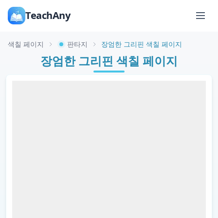
TeachAny
색칠 페이지
판타지
장엄한 그리핀 색칠 페이지
장엄한 그리핀 색칠 페이지