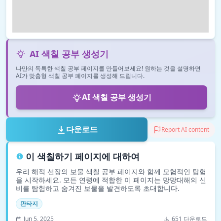
AI 색칠 공부 생성기
나만의 독특한 색칠 공부 페이지를 만들어보세요! 원하는 것을 설명하면
AI가 맞춤형 색칠 공부 페이지를 생성해 드립니다.
AI 색칠 공부 생성기
다운로드
Report AI content
이 색칠하기 페이지에 대하여
우리 해적 선장의 보물 색칠 공부 페이지와 함께 모험적인 탐험
을 시작하세요. 모든 연령에 적합한 이 페이지는 망망대해의 신
비를 탐험하고 숨겨진 보물을 발견하도록 초대합니다.
판타지
Jun 5, 2025
651 다운로드