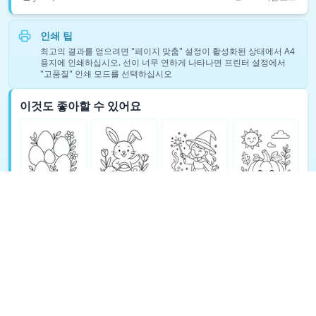
인쇄 팁
최고의 결과를 얻으려면 "페이지 맞춤" 설정이 활성화된 상태에서 A4
용지에 인쇄하십시오. 선이 너무 연하게 나타나면 프린터 설정에서
"고품질" 인쇄 모드를 선택하십시오
이것도 좋아할 수 있어요
판타지 색칠 공부 더 보기 →
© Copyright 2026 DEEP EXPLORE PTE. LTD.
TeachAny 소개
Cookie Policy
Privacy Policy
Support
Terms