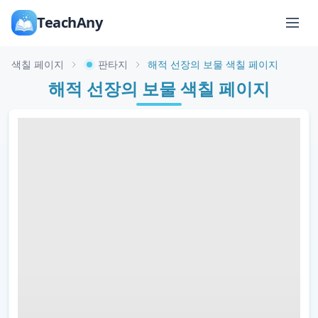
TeachAny
색칠 페이지
판타지
해적 선장의 보물 색칠 페이지
해적 선장의 보물 색칠 페이지