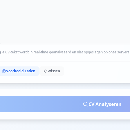
Je CV-tekst wordt in real-time geanalyseerd en niet opgeslagen op onze servers
Voorbeeld Laden
Wissen
CV Analyseren