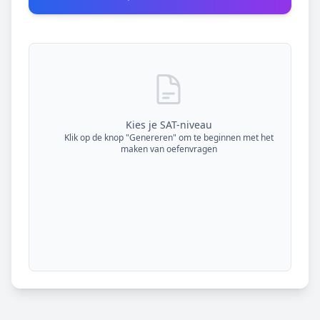
Kies je SAT-niveau
Klik op de knop "Genereren" om te beginnen met het
maken van oefenvragen