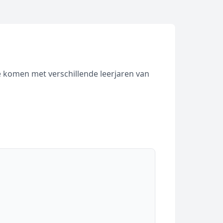
 komen met verschillende leerjaren van