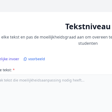
Tekstniveau
elke tekst en pas de moeilijkheidsgraad aan om overeen te
studenten
lijke invoer
voorbeeld
e tekst:
*