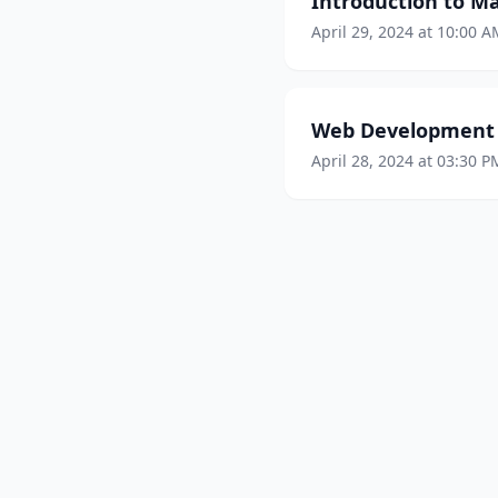
Introduction to M
April 29, 2024 at 10:00 
Web Development 
April 28, 2024 at 03:30 P