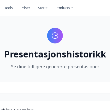
Tools
Priser
Støtte
Products
Presentasjonshistorikk
Se dine tidligere genererte presentasjoner