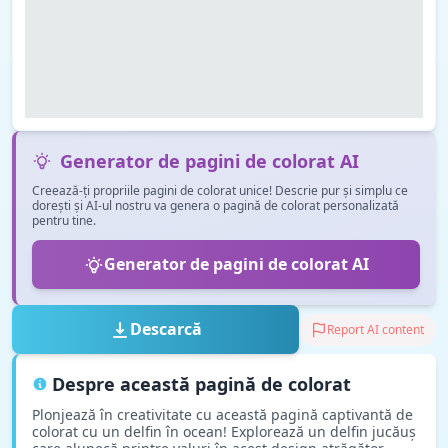
Generator de pagini de colorat AI
Creează-ți propriile pagini de colorat unice! Descrie pur și simplu ce
dorești și AI-ul nostru va genera o pagină de colorat personalizată
pentru tine.
Generator de pagini de colorat AI
Descarcă
Report AI content
Despre această pagină de colorat
Plonjează în creativitate cu această pagină captivantă de
colorat cu un delfin în ocean! Explorează un delfin jucăuș