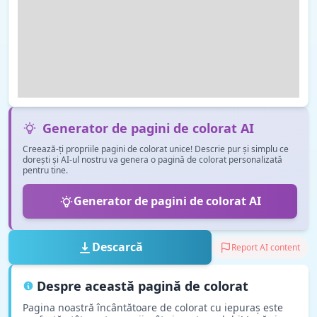
Generator de pagini de colorat AI
Creează-ți propriile pagini de colorat unice! Descrie pur și simplu ce
dorești și AI-ul nostru va genera o pagină de colorat personalizată
pentru tine.
Generator de pagini de colorat AI
Descarcă
Report AI content
Despre această pagină de colorat
Pagina noastră încântătoare de colorat cu iepuraș este