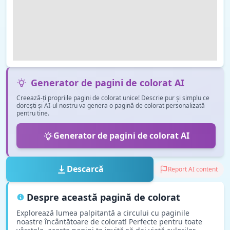
Generator de pagini de colorat AI
Creează-ți propriile pagini de colorat unice! Descrie pur și simplu ce
dorești și AI-ul nostru va genera o pagină de colorat personalizată
pentru tine.
Generator de pagini de colorat AI
Descarcă
Report AI content
Despre această pagină de colorat
Explorează lumea palpitantă a circului cu paginile
noastre încântătoare de colorat! Perfecte pentru toate