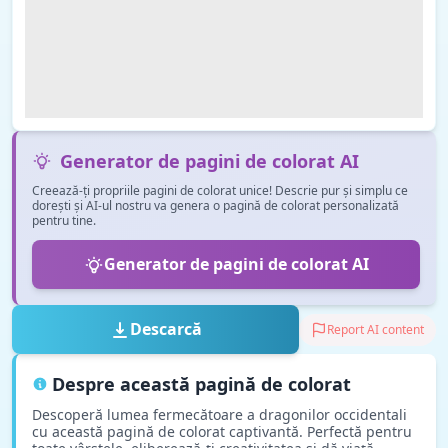
Generator de pagini de colorat AI
Creează-ți propriile pagini de colorat unice! Descrie pur și simplu ce
dorești și AI-ul nostru va genera o pagină de colorat personalizată
pentru tine.
Generator de pagini de colorat AI
Descarcă
Report AI content
Despre această pagină de colorat
Descoperă lumea fermecătoare a dragonilor occidentali
cu această pagină de colorat captivantă. Perfectă pentru