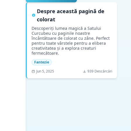
Despre această pagină de
colorat
Descoperiți lumea magică a Satului
Curcubeu cu paginile noastre
încântătoare de colorat cu zâne. Perfect
pentru toate vârstele pentru a elibera
creativitatea și a explora creaturi
fermecătoare.
Fantezie
Jun 5, 2025
939 Descărcări