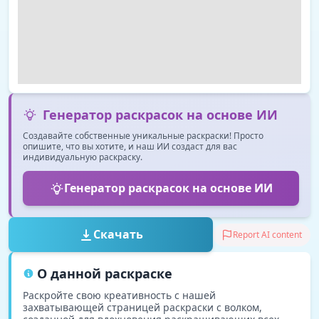
Генератор раскрасок на основе ИИ
Создавайте собственные уникальные раскраски! Просто
опишите, что вы хотите, и наш ИИ создаст для вас
индивидуальную раскраску.
Генератор раскрасок на основе ИИ
Скачать
Report AI content
О данной раскраске
Раскройте свою креативность с нашей
захватывающей страницей раскраски с волком,