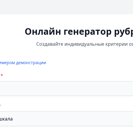
Онлайн генератор руб
Создавайте индивидуальные критерии о
имером демонстрации
*
*