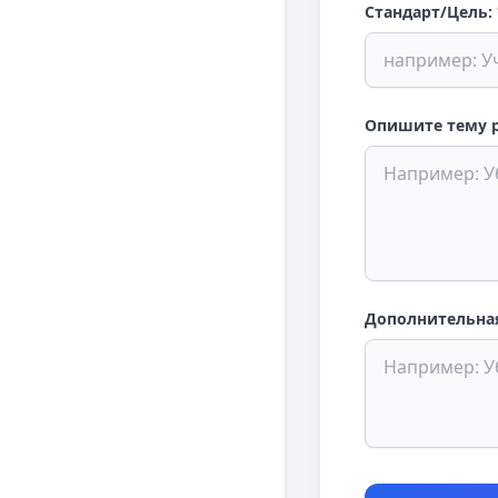
Стандарт/Цель:
Опишите тему 
Дополнительная