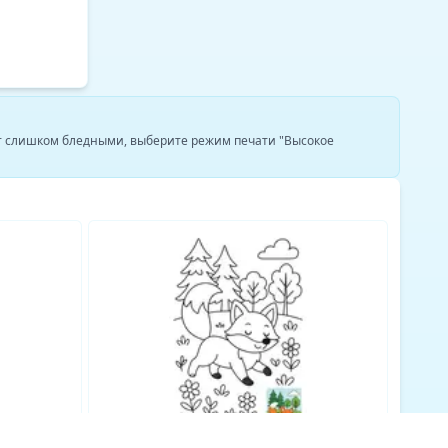
ят слишком бледными, выберите режим печати "Высокое