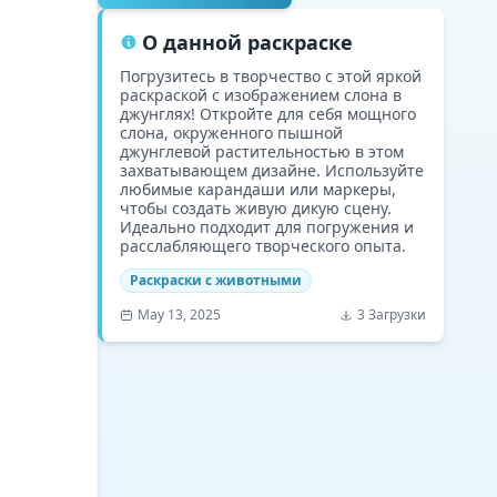
О данной раскраске
Погрузитесь в творчество с этой яркой
раскраской с изображением слона в
джунглях! Откройте для себя мощного
слона, окруженного пышной
джунглевой растительностью в этом
захватывающем дизайне. Используйте
любимые карандаши или маркеры,
чтобы создать живую дикую сцену.
Идеально подходит для погружения и
расслабляющего творческого опыта.
Раскраски с животными
May 13, 2025
3 Загрузки