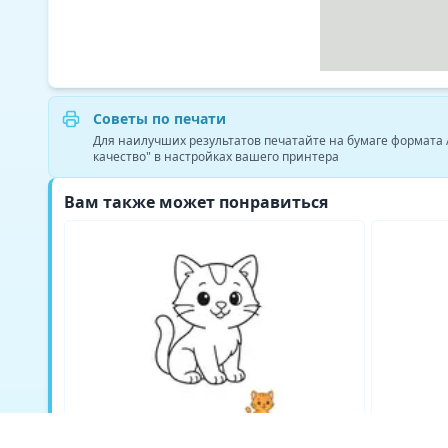
Советы по печати
Для наилучших результатов печатайте на бумаге формата
качество" в настройках вашего принтера
Вам также может понравиться