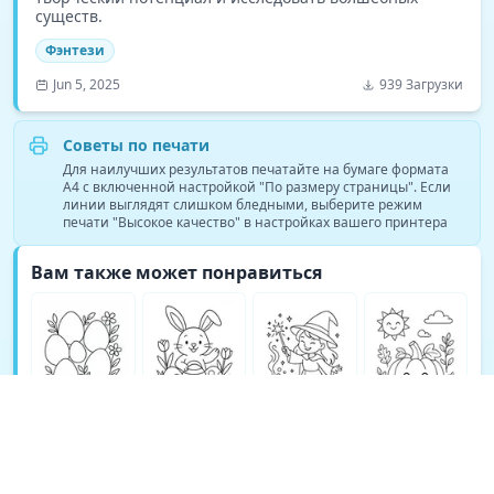
существ.
Фэнтези
Jun 5, 2025
939 Загрузки
Советы по печати
Для наилучших результатов печатайте на бумаге формата
A4 с включенной настройкой "По размеру страницы". Если
линии выглядят слишком бледными, выберите режим
печати "Высокое качество" в настройках вашего принтера
Вам также может понравиться
Больше раскрасок Фэнтези →