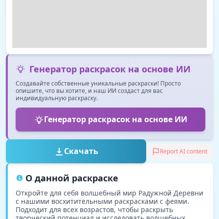
Генератор раскрасок на основе ИИ
Создавайте собственные уникальные раскраски! Просто
опишите, что вы хотите, и наш ИИ создаст для вас
индивидуальную раскраску.
Генератор раскрасок на основе ИИ
Скачать
Report AI content
О данной раскраске
Откройте для себя волшебный мир Радужной Деревни
с нашими восхитительными раскрасками с феями.
Подходит для всех возрастов, чтобы раскрыть
творческий потенциал и исследовать волшебных