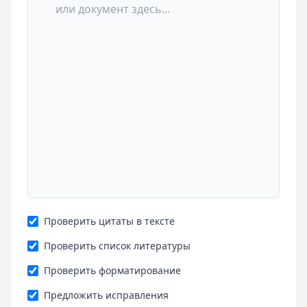
Проверить цитаты в тексте
Проверить список литературы
Проверить форматирование
Предложить исправления