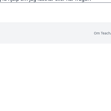
Om Teach