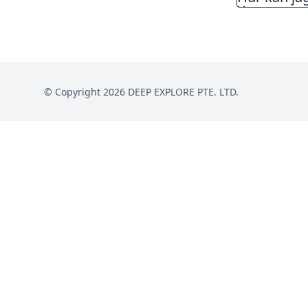
© Copyright 2026 DEEP EXPLORE PTE. LTD.